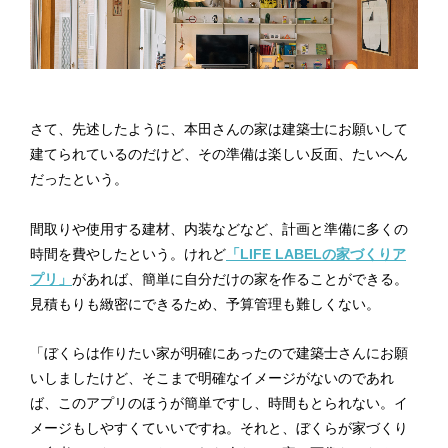
さて、先述したように、本田さんの家は建築士にお願いして
建てられているのだけど、その準備は楽しい反面、たいへん
だったという。
間取りや使用する建材、内装などなど、計画と準備に多くの
時間を費やしたという。けれど
「LIFE LABELの家づくりア
プリ」
があれば、簡単に自分だけの家を作ることができる。
見積もりも緻密にできるため、予算管理も難しくない。
「ぼくらは作りたい家が明確にあったので建築士さんにお願
いしましたけど、そこまで明確なイメージがないのであれ
ば、このアプリのほうが簡単ですし、時間もとられない。イ
メージもしやすくていいですね。それと、ぼくらが家づくり