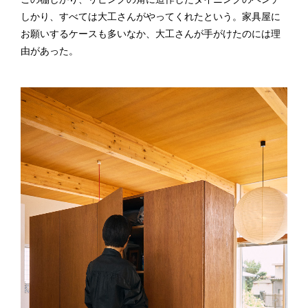
しかり、すべては大工さんがやってくれたという。家具屋に
お願いするケースも多いなか、大工さんが手がけたのには理
由があった。