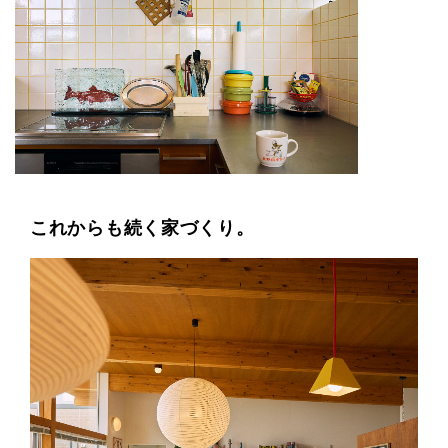
これからも続く家づくり。