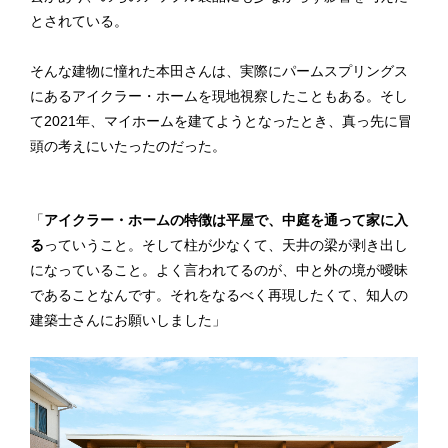
とされている。
そんな建物に憧れた本田さんは、実際にパームスプリングス
にあるアイクラー・ホームを現地視察したこともある。そし
て2021年、マイホームを建てようとなったとき、真っ先に冒
頭の考えにいたったのだった。
「
アイクラー・ホームの特徴は平屋で、中庭を通って家に入
る
っていうこと。そして柱が少なくて、天井の梁が剥き出し
になっていること。よく言われてるのが、中と外の境が曖昧
であることなんです。それをなるべく再現したくて、知人の
建築士さんにお願いしました」