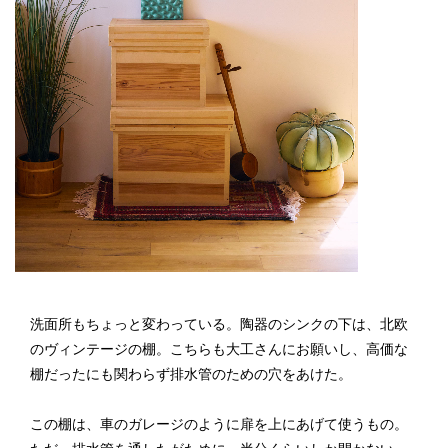
洗面所もちょっと変わっている。陶器のシンクの下は、北欧
のヴィンテージの棚。こちらも大工さんにお願いし、高価な
棚だったにも関わらず排水管のための穴をあけた。
この棚は、車のガレージのように扉を上にあげて使うもの。