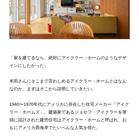
「家を建てるなら、絶対にアイクラー・ホームのようなデザ
インにしたかった」
本田さんにそこまで言わしめるアイクラー・ホームとはなん
なのか。まずはそこから説明していきたい。
1940〜1970年代にアメリカに存在した住宅メーカー「アイク
ラー・ホームズ」。建築家であるジョセフ・アイクラーを筆
頭に設計された建売住宅はアイクラー・ホームと呼ばれ、お
もにアメリカ西海岸でたいへんな人気を得た。