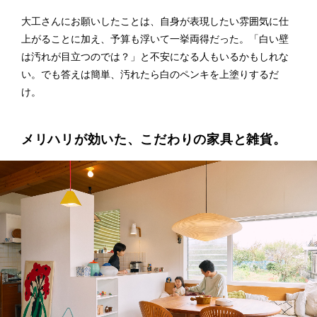
大工さんにお願いしたことは、自身が表現したい雰囲気に仕
上がることに加え、予算も浮いて一挙両得だった。「白い壁
は汚れが目立つのでは？」と不安になる人もいるかもしれな
い。でも答えは簡単、汚れたら白のペンキを上塗りするだ
け。
メリハリが効いた、こだわりの家具と雑貨。