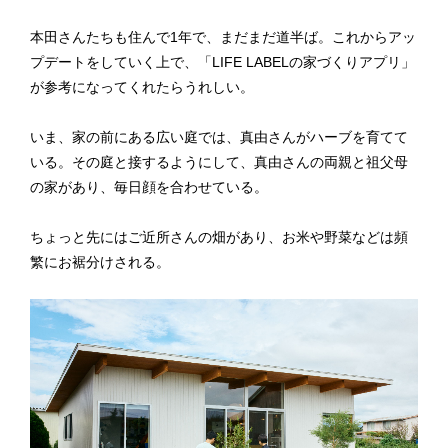
本田さんたちも住んで1年で、まだまだ道半ば。これからアッ
プデートをしていく上で、「LIFE LABELの家づくりアプリ」
が参考になってくれたらうれしい。
いま、家の前にある広い庭では、真由さんがハーブを育てて
いる。その庭と接するようにして、真由さんの両親と祖父母
の家があり、毎日顔を合わせている。
ちょっと先にはご近所さんの畑があり、お米や野菜などは頻
繁にお裾分けされる。