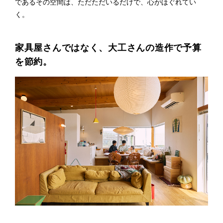
であるその空間は、ただただいるだけで、心がほぐれてい
く。
家具屋さんではなく、大工さんの造作で予算
を節約。