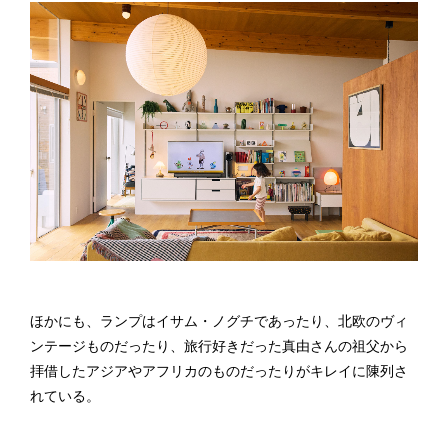
ほかにも、ランプはイサム・ノグチであったり、北欧のヴィ
ンテージものだったり、旅行好きだった真由さんの祖父から
拝借したアジアやアフリカのものだったりがキレイに陳列さ
れている。