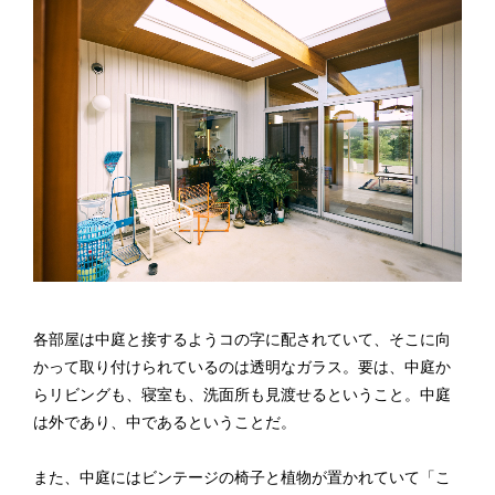
各部屋は中庭と接するようコの字に配されていて、そこに向
かって取り付けられているのは透明なガラス。要は、中庭か
らリビングも、寝室も、洗面所も見渡せるということ。中庭
は外であり、中であるということだ。
また、中庭にはビンテージの椅子と植物が置かれていて「こ