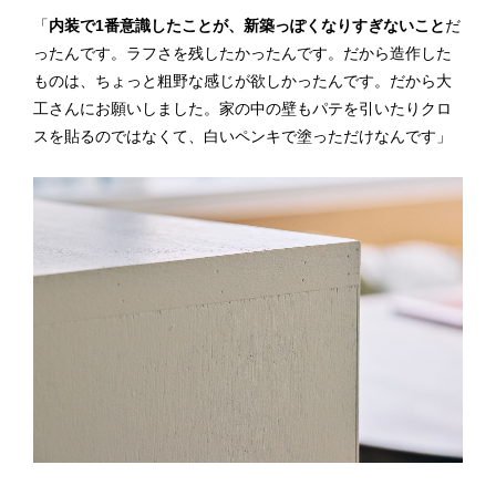
「
内装で1番意識したことが、新築っぽくなりすぎないこと
だ
ったんです。ラフさを残したかったんです。だから造作した
ものは、ちょっと粗野な感じが欲しかったんです。だから大
工さんにお願いしました。家の中の壁もパテを引いたりクロ
スを貼るのではなくて、白いペンキで塗っただけなんです」