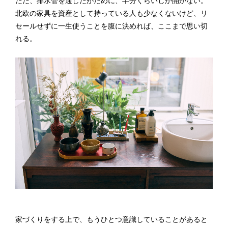
ただ、排水管を通したがために、半分くらいしか開かない。
北欧の家具を資産として持っている人も少なくないけど、リ
セールせずに一生使うことを腹に決めれば、ここまで思い切
れる。
家づくりをする上で、もうひとつ意識していることがあると