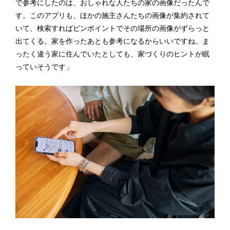
で参考にしたのは、おしゃれな人たちの家の画像だったんで
す。このアプリも、ほかの施主さんたちの画像が集約されて
いて、検索すればピンポイントでその場所の画像がずらっと
出てくる。家を作ったあとも参考になるからいいですね。ま
ったく違う家に住んでいたとしても、家づくりのヒントが眠
っていそうです」