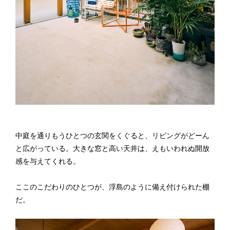
中庭を通りもうひとつの玄関をくぐると、リビングがどーん
と広がっている。大きな窓と高い天井は、えもいわれぬ開放
感を与えてくれる。
ここのこだわりのひとつが、浮島のように備え付けられた棚
だ。