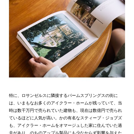
特に、ロサンゼルスに隣接するパームスプリングスの街に
は、いまもなお多くのアイクラー・ホームが残っていて、当
時は数千万円で売られていた建物も、現在は数億円で売られ
ているほどに人気が高い。かの有名なスティーブ・ジョブズ
も、アイクラー・ホームをオマージュした家に住んでいた過
去があり、のちのアップル製品にも少なからず影響を与えた