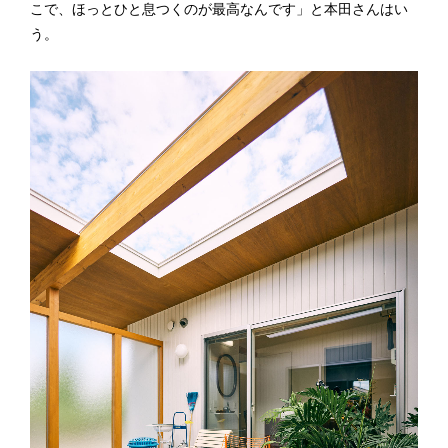
こで、ほっとひと息つくのが最高なんです」と本田さんはい
う。