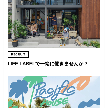
RECRUIT
LIFE LABELで一緒に働きませんか？