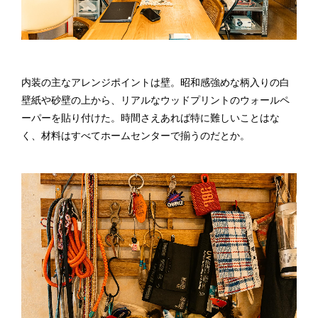
内装の主なアレンジポイントは壁。昭和感強めな柄入りの白
壁紙や砂壁の上から、リアルなウッドプリントのウォールペ
ーパーを貼り付けた。時間さえあれば特に難しいことはな
く、材料はすべてホームセンターで揃うのだとか。