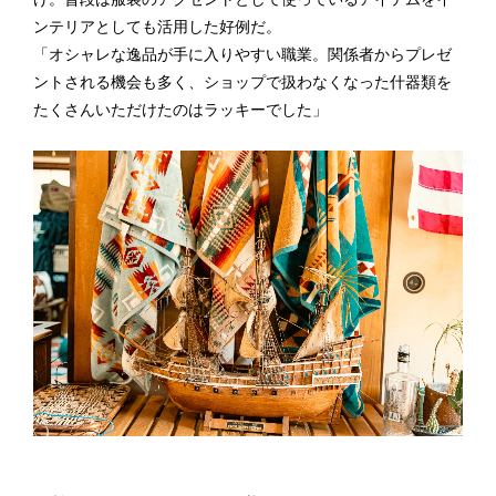
ンテリアとしても活用した好例だ。
「オシャレな逸品が手に入りやすい職業。関係者からプレゼ
ントされる機会も多く、ショップで扱わなくなった什器類を
たくさんいただけたのはラッキーでした」