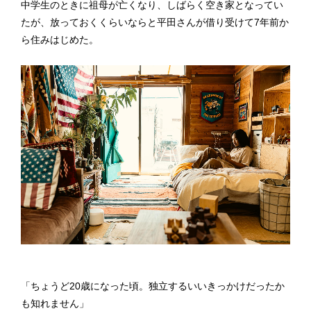
中学生のときに祖母が亡くなり、しばらく空き家となってい
たが、放っておくくらいならと平田さんが借り受けて7年前か
ら住みはじめた。
「ちょうど20歳になった頃。独立するいいきっかけだったか
も知れません」