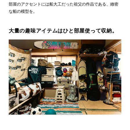
部屋のアクセントには船大工だった祖父の作品である、緻密
な船の模型を。
大量の趣味アイテムはひと部屋使って収納。