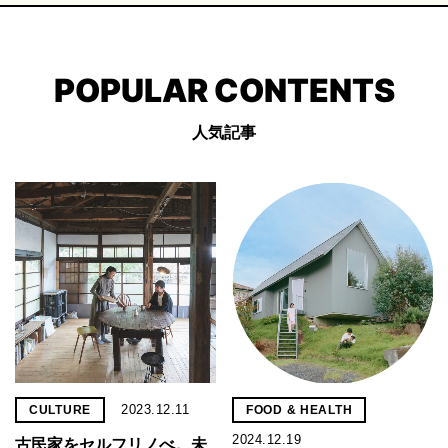
POPULAR CONTENTS
人気記事
2023.12.11
CULTURE
FOOD & HEALTH
2024.12.19
古民家をセルフリノべ。未