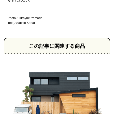
かもしれない。
Photo／Hiroyuki Yamada
Text／Sachio Kanai
この記事に関連する商品