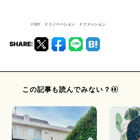
# DIY
# リノベーション
# ファッション
SHARE:
この記事も読んでみない？