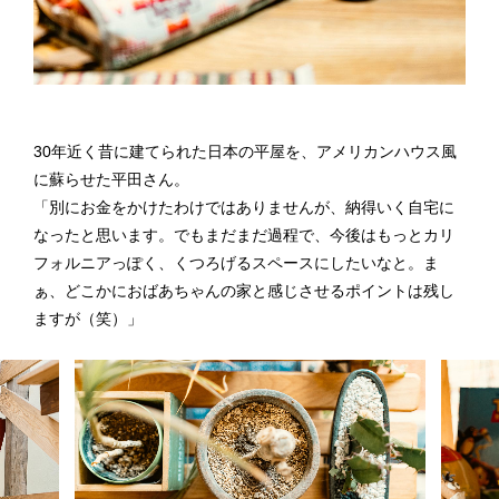
30年近く昔に建てられた日本の平屋を、アメリカンハウス風
に蘇らせた平田さん。
「別にお金をかけたわけではありませんが、納得いく自宅に
なったと思います。でもまだまだ過程で、今後はもっとカリ
フォルニアっぽく、くつろげるスペースにしたいなと。ま
ぁ、どこかにおばあちゃんの家と感じさせるポイントは残し
ますが（笑）」