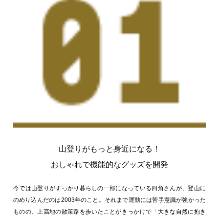
山登りがもっと身近になる！
おしゃれで機能的なグッズを開発
今では山登りがすっかり暮らしの一部になっている四角さんが、登山に
のめり込んだのは2003年のこと。それまで運動には苦手意識が強かった
ものの、上高地の散策路を歩いたことがきっかけで「大きな自然に抱き