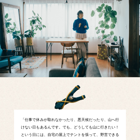
「仕事で休みが取れなかったり、悪天候だったり、山へ行
けない日もあるんです。でも、どうしても山に行きたい！
という日には、自宅の屋上でテントを張って、野営できる