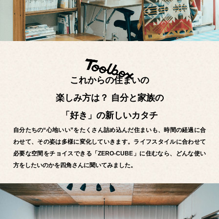
これからの住まいの
楽しみ方は？
自分と家族の
「好き」の新しいカタチ
自分たちの“心地いい”をたくさん詰め込んだ住まいも、時間の経過に合
わせて、その姿は多様に変化していきます。ライフスタイルに合わせて
必要な空間をチョイスできる「ZERO-CUBE」に住むなら、どんな使い
方をしたいのかを四角さんに聞いてみました。