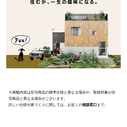
※掲載内容は住宅商品の標準仕様と異なる場合や、取材対象が住
宅商品と異なる場合がございます。
詳しい仕様や家づくりに関しては、お近くの
相談窓口
まで。