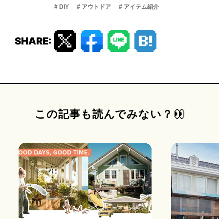
# DIY
# アウトドア
# アイテム紹介
SHARE:
この記事も読んでみない？