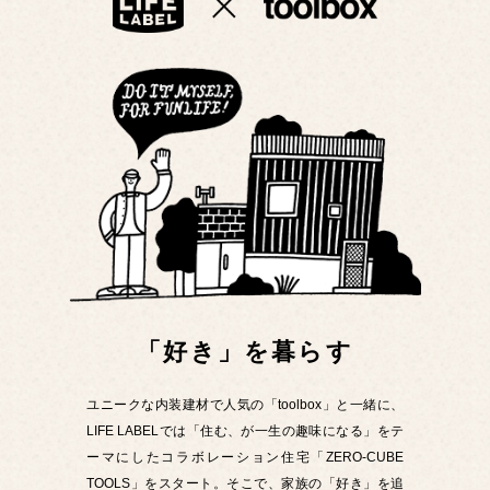
「好き」を暮らす
ユニークな内装建材で人気の「toolbox」と一緒に、
LIFE LABELでは「住む、が一生の趣味になる」をテ
ーマにしたコラボレーション住宅「ZERO-CUBE
TOOLS」をスタート。そこで、家族の「好き」を追