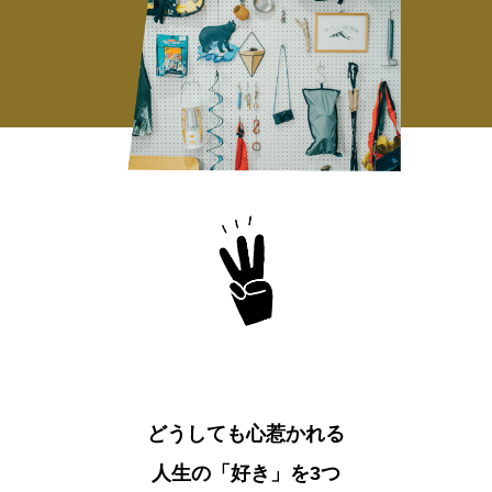
どうしても心惹かれる
人生の「好き」を3つ