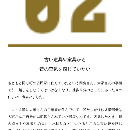
古い道具や家具から
昔の空気を感じていたい
もともと同じ町の古民家に住んでいたという四角さん。大家さんの事情
で引っ越しをしなくてはいけなくなり、徒歩５分のところにあった今の
住まいに出会いました。
「１・２階に大家さんのご家族が住んでいて、私たちが住む３階部分は
大家さんご自身が以前暮らされていた部屋なんです。内見したとき、扉
の取っ手や板張りの天井、水回りなど、いたるところに古い趣を感じ