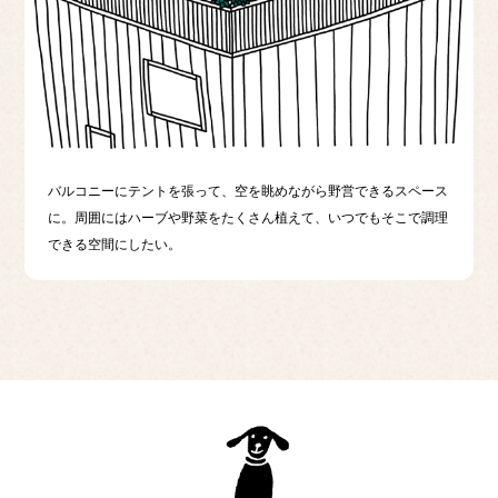
バルコニーにテントを張って、空を眺めながら野営できるスペース
に。周囲にはハーブや野菜をたくさん植えて、いつでもそこで調理
できる空間にしたい。