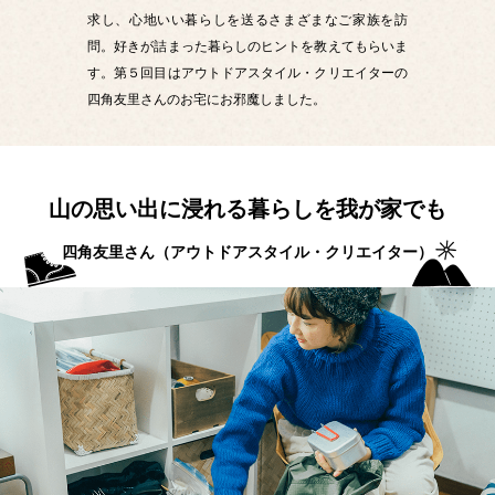
求し、心地いい暮らしを送るさまざまなご家族を訪
問。好きが詰まった暮らしのヒントを教えてもらいま
す。第５回目はアウトドアスタイル・クリエイターの
四角友里さんのお宅にお邪魔しました。
山の思い出に浸れる暮らしを我が家でも
四角友里さん（アウトドアスタイル・クリエイター）