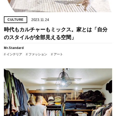
2023.11.24
CULTURE
時代もカルチャーもミックス。家とは「自分
のスタイルが全部見える空間」
Mr.Standard
# インテリア
# ファッション
# アート