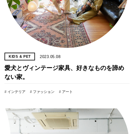
2023.05.08
KIDS & PET
愛犬とヴィンテージ家具、好きなものを諦め
ない家。
# インテリア
# ファッション
# アート