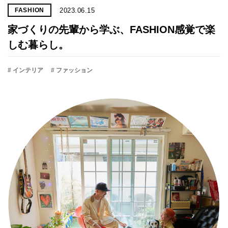
2023.06.15
FASHION
家づくりの先輩から学ぶ、FASHION感覚で楽
しむ暮らし。
# インテリア
# ファッション