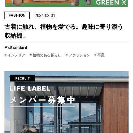
2024.02.01
FASHION
古着に触れ、植物を愛でる。趣味に寄り添う
収納棚。
Mr.Standard
# インテリア
# 植物のある暮らし
# ファッション
# 平屋