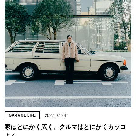
2022.02.24
GARAGE LIFE
家はとにかく広く、クルマはとにかくカッコ