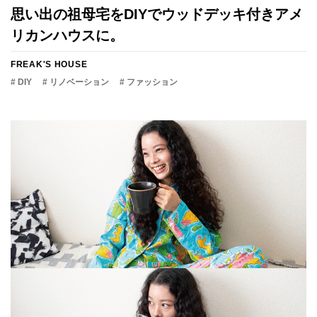
思い出の祖母宅をDIYでウッドデッキ付きアメ
リカンハウスに。
FREAK'S HOUSE
# DIY
# リノベーション
# ファッション