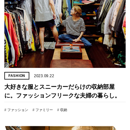
2023.09.22
FASHION
大好きな服とスニーカーだらけの収納部屋
に。ファッションフリークな夫婦の暮らし。
# ファッション
# ファミリー
# 収納