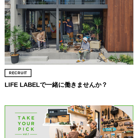
RECRUIT
LIFE LABELで一緒に働きませんか？