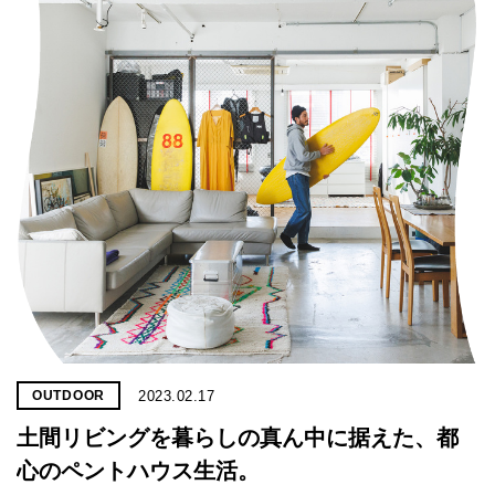
2023.02.17
OUTDOOR
土間リビングを暮らしの真ん中に据えた、都
心のペントハウス生活。