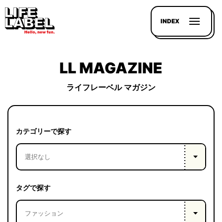
INDEX
LL MAGAZINE
ライフレーベル マガジン
記事を
探す
カテゴリーで探す
LL
MAGAZIN
HOUSE
タグで探す
LINE-
UP