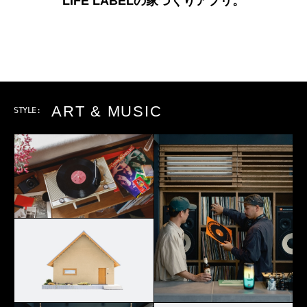
LIFE LABELの家づくりアプリ。
ART & MUSIC
STYLE: