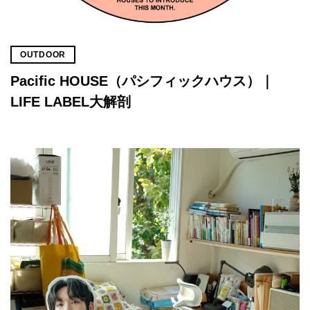
OUTDOOR
Pacific HOUSE（パシフィックハウス）｜
LIFE LABEL大解剖