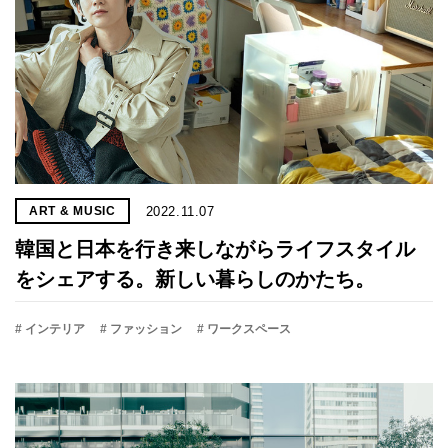
2022.11.07
ART & MUSIC
韓国と日本を行き来しながらライフスタイル
をシェアする。新しい暮らしのかたち。
# インテリア
# ファッション
# ワークスペース