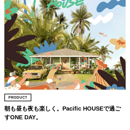
PRODUCT
朝も昼も夜も楽しく。Pacific HOUSEで過ご
すONE DAY。