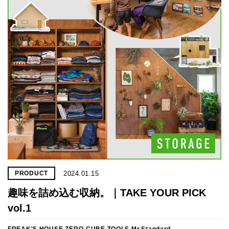
2024.01.15
PRODUCT
趣味を詰め込む収納。｜TAKE YOUR PICK
vol.1