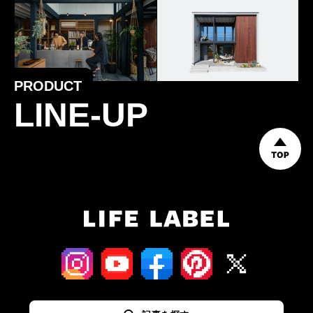
PRODUCT
LINE-UP
TOP