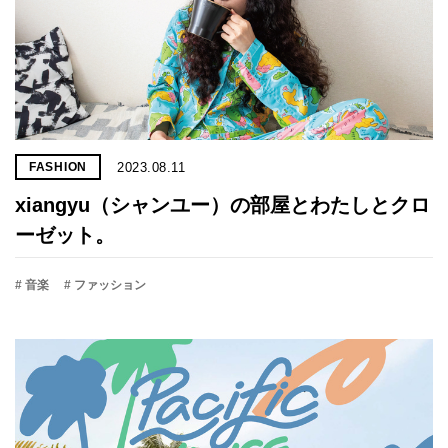
2023.08.11
FASHION
xiangyu（シャンユー）の部屋とわたしとクロ
ーゼット。
# 音楽
# ファッション