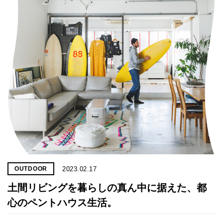
2023.02.17
OUTDOOR
土間リビングを暮らしの真ん中に据えた、都
心のペントハウス生活。