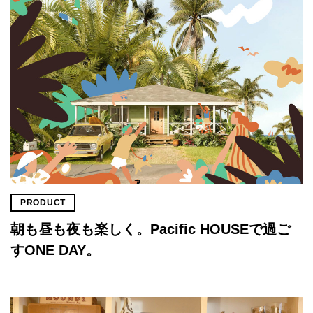
PRODUCT
朝も昼も夜も楽しく。Pacific HOUSEで過ご
すONE DAY。