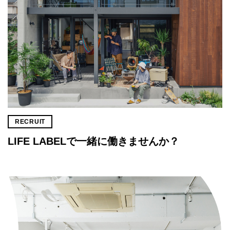
RECRUIT
LIFE LABELで一緒に働きませんか？