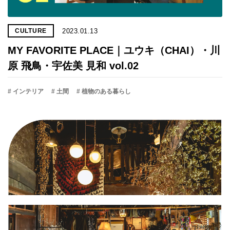
2023.01.13
CULTURE
MY FAVORITE PLACE｜ユウキ（CHAI）・川
原 飛鳥・宇佐美 見和 vol.02
# インテリア
# 土間
# 植物のある暮らし