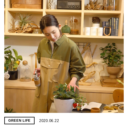
2020.06.22
GREEN LIFE