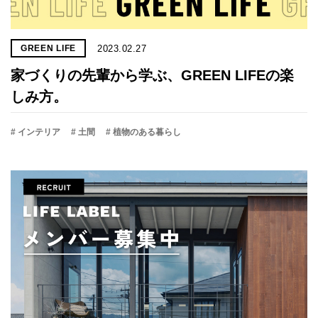
2023.02.27
GREEN LIFE
家づくりの先輩から学ぶ、GREEN LIFEの楽
しみ方。
# インテリア
# 土間
# 植物のある暮らし