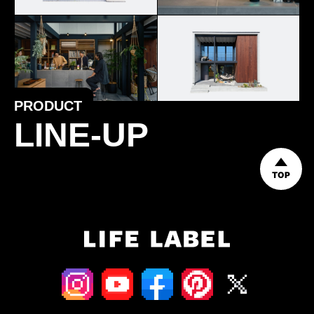
PRODUCT
LINE-UP
TOP