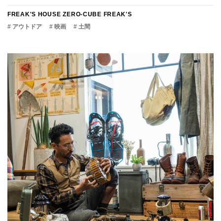
FREAK'S HOUSE
ZERO-CUBE FREAK'S
# アウトドア
# 映画
# 土間