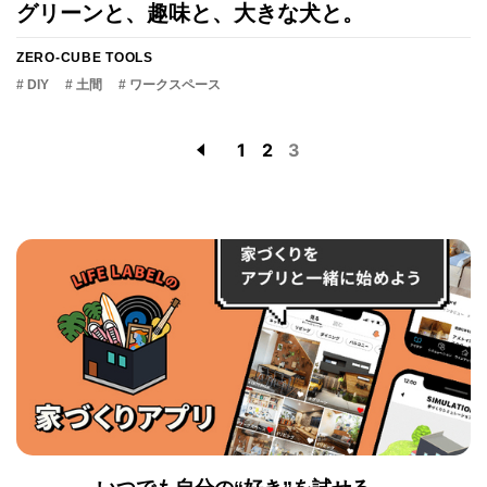
グリーンと、趣味と、大きな犬と。
ZERO-CUBE TOOLS
# DIY
# 土間
# ワークスペース
1
2
3