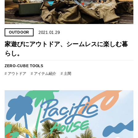
2021.01.29
OUTDOOR
家遊びにアウトドア、シームレスに楽しむ暮
らし。
ZERO-CUBE TOOLS
# アウトドア
# アイテム紹介
# 土間