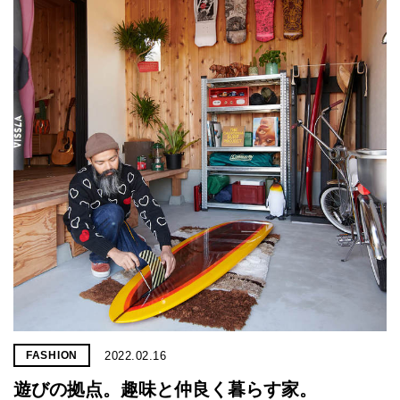
2022.02.16
FASHION
遊びの拠点。趣味と仲良く暮らす家。