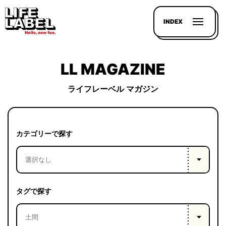
INDEX
LL MAGAZINE
ライフレーベル マガジン
記事を
探す
カテゴリーで探す
LL
MAGAZIN
HOUSE
タグで探す
LINE-
UP