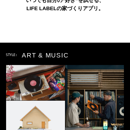
いつでも自分の“好き”を試せる、
LIFE LABELの家づくりアプリ。
ART & MUSIC
STYLE: