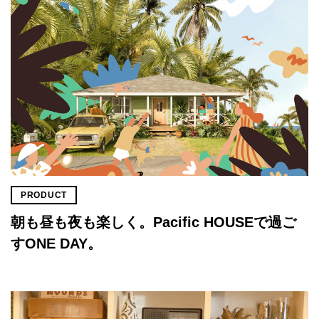
PRODUCT
朝も昼も夜も楽しく。Pacific HOUSEで過ご
すONE DAY。