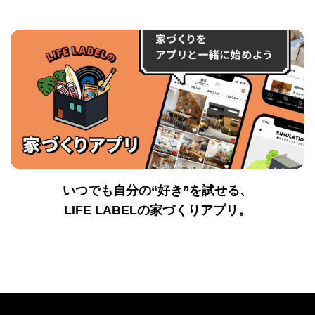
いつでも自分の“好き”を試せる、
LIFE LABELの家づくりアプリ。