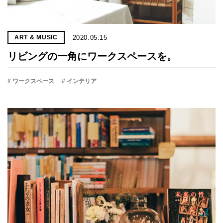
2020.05.15
ART & MUSIC
リビングの一角にワークスペースを。
# ワークスペース
# インテリア