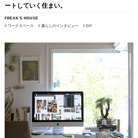
ートしていく住まい。
FREAK'S HOUSE
# ワークスペース
# 暮らしのインタビュー
# DIY