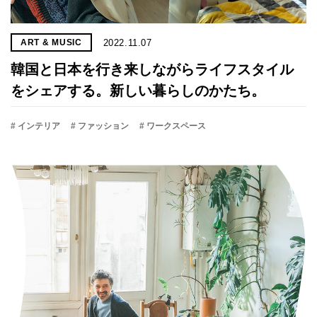
2022.11.07
ART & MUSIC
韓国と日本を行き来しながらライフスタイル
をシェアする。新しい暮らしのかたち。
# インテリア
# ファッション
# ワークスペース