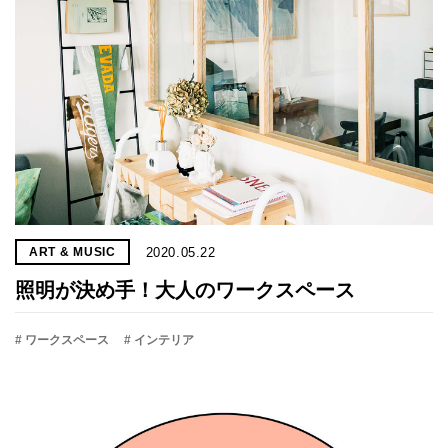
2020.05.22
ART & MUSIC
照明が決め手！大人のワークスペース
# ワークスペース
# インテリア