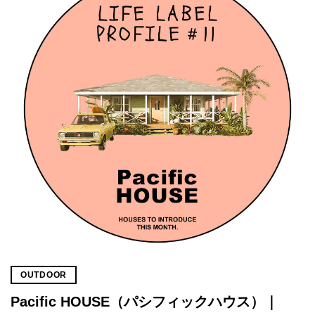
OUTDOOR
Pacific HOUSE（パシフィックハウス）｜