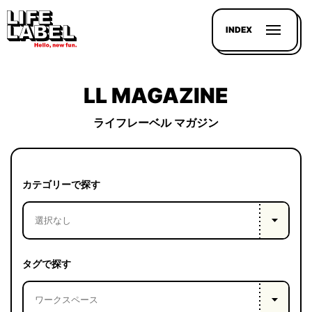
INDEX
LL MAGAZINE
ライフレーベル マガジン
記事を
探す
カテゴリーで探す
LL
MAGAZIN
HOUSE
タグで探す
LINE-
UP