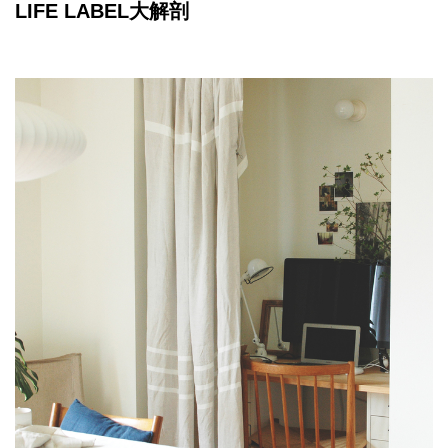
LIFE LABEL大解剖