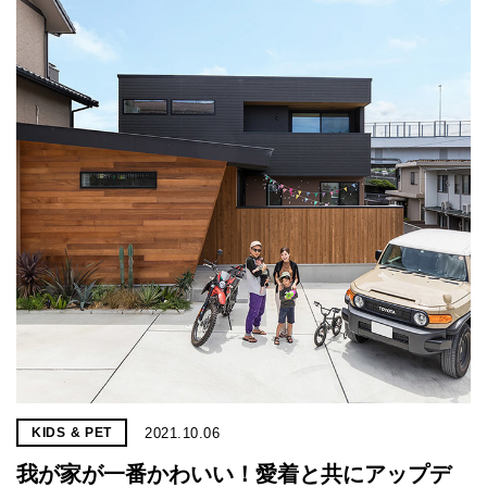
2021.10.06
KIDS & PET
我が家が一番かわいい！愛着と共にアップデ