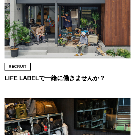
RECRUIT
LIFE LABELで一緒に働きませんか？