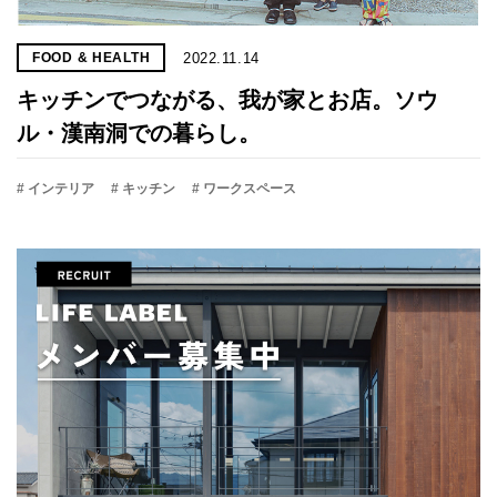
2022.11.14
FOOD & HEALTH
キッチンでつながる、我が家とお店。ソウ
ル・漢南洞での暮らし。
# インテリア
# キッチン
# ワークスペース