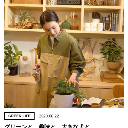
2020.06.22
GREEN LIFE
グリーンと、趣味と、大きな犬と。