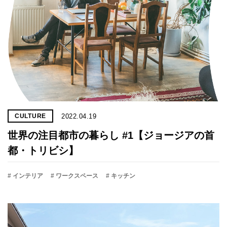
2022.04.19
CULTURE
世界の注目都市の暮らし #1【ジョージアの首
都・トリビシ】
# インテリア
# ワークスペース
# キッチン