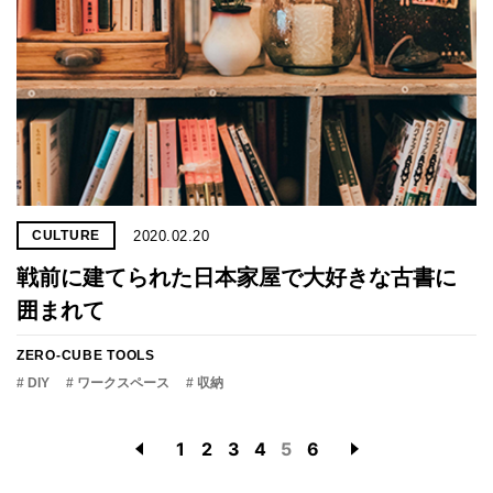
2020.02.20
CULTURE
戦前に建てられた日本家屋で大好きな古書に
囲まれて
ZERO-CUBE TOOLS
# DIY
# ワークスペース
# 収納
1
2
3
4
5
6