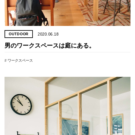
2020.06.18
OUTDOOR
男のワークスペースは庭にある。
# ワークスペース