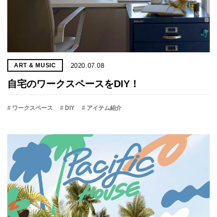
2020.07.08
ART & MUSIC
自宅のワークスペースをDIY！
# ワークスペース
# DIY
# アイテム紹介