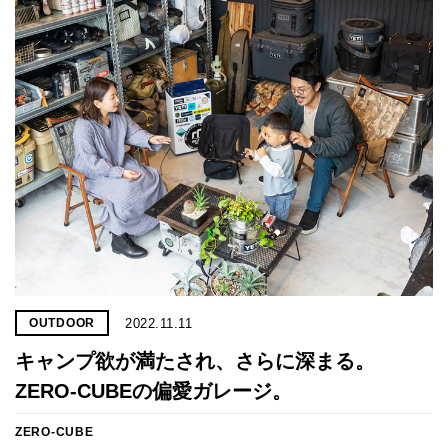
2022.11.11
OUTDOOR
キャンプ欲が満たされ、さらに深まる。
ZERO-CUBEの偏愛ガレージ。
ZERO-CUBE