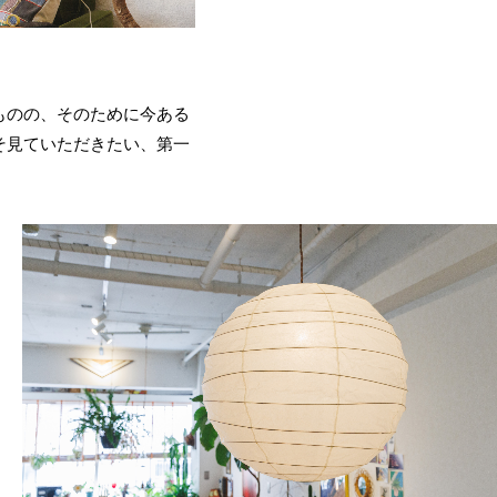
ものの、そのために今ある
そ見ていただきたい、第一