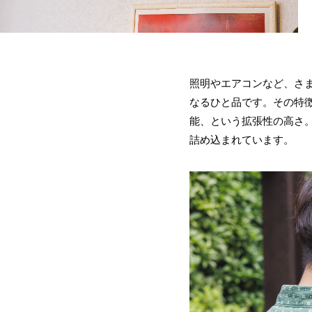
照明やエアコンなど、 さま
なるひと品です。その特
能、という拡張性の高さ
詰め込まれています。