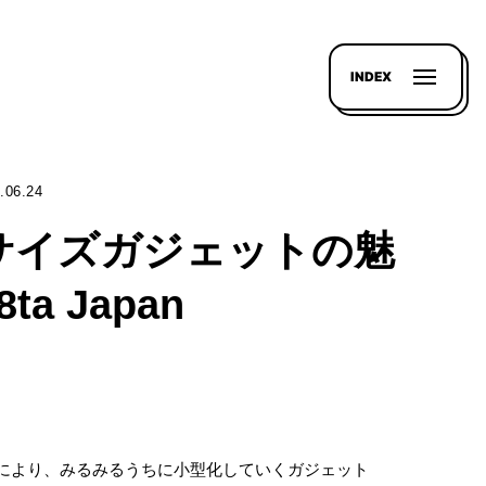
INDEX
.06.24
サイズガジェットの魅
8ta Japan
により、みるみるうちに小型化していくガジェット