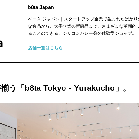
b8ta Japan
ベータ ジャパン｜スタートアップ企業で生まれたばかり
な逸品から、大手企業の新商品まで。さまざまな革新的
ることのできる、シリコンバレー発の体験型ショップ。
店舗一覧はこちら
b8ta Tokyo - Yurakucho」。