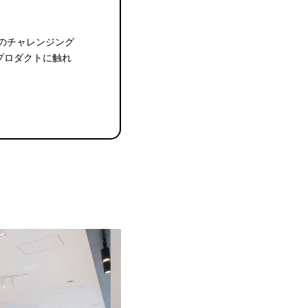
のチャレンジング
プロダクトに触れ