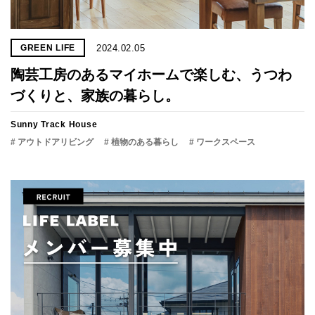
2024.02.05
GREEN LIFE
陶芸工房のあるマイホームで楽しむ、うつわ
づくりと、家族の暮らし。
Sunny Track House
# アウトドアリビング
# 植物のある暮らし
# ワークスペース