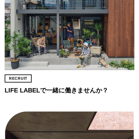
RECRUIT
LIFE LABELで一緒に働きませんか？