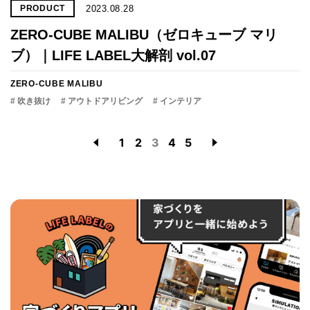
2023.08.28
PRODUCT
ZERO-CUBE MALIBU（ゼロキューブ マリ
ブ）｜LIFE LABEL大解剖 vol.07
ZERO-CUBE MALIBU
# 吹き抜け
# アウトドアリビング
# インテリア
1
2
3
4
5