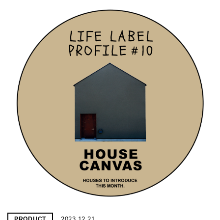
2023.12.21
PRODUCT