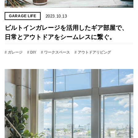
2023.10.13
GARAGE LIFE
ビルトインガレージを活用したギア部屋で、
日常とアウトドアをシームレスに繋ぐ。
# ガレージ
# DIY
# ワークスペース
# アウトドアリビング