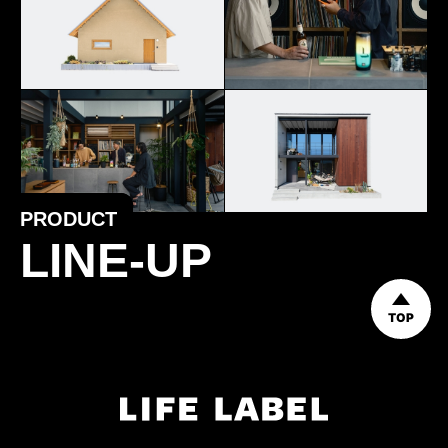
PRODUCT
LINE-UP
TOP