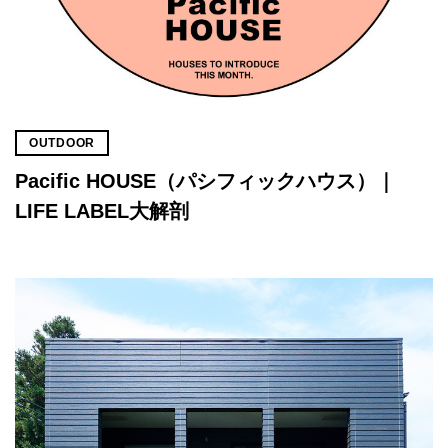
OUTDOOR
Pacific HOUSE（パシフィックハウス）｜
LIFE LABEL大解剖