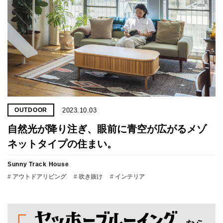
2023.10.03
OUTDOOR
自然光が降り注ぎ、眼前に青空が広がるメゾ
ネットタイプの住まい。
Sunny Track House
# アウトドアリビング
# 吹き抜け
# インテリア