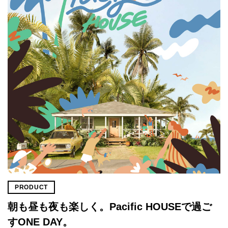
PRODUCT
朝も昼も夜も楽しく。Pacific HOUSEで過ご
すONE DAY。