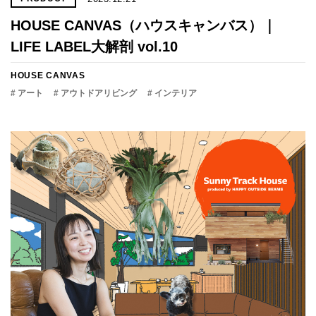
HOUSE CANVAS（ハウスキャンバス）｜
LIFE LABEL大解剖 vol.10
HOUSE CANVAS
# アート
# アウトドアリビング
# インテリア