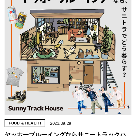
2023.09.29
FOOD & HEALTH
ヤッホーブルーイングならサニートラックハ