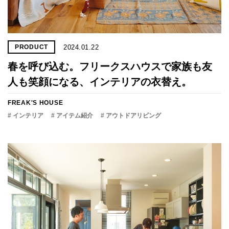
2024.01.22
PRODUCT
春を呼び込む。フリークスハウスで家族も友
人も笑顔になる、インテリアの衣替え。
FREAK'S HOUSE
# インテリア
# アイテム紹介
# アウトドアリビング