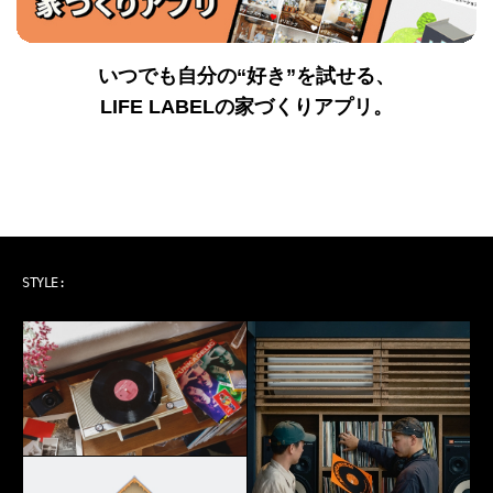
いつでも自分の“好き”を試せる、
LIFE LABELの家づくりアプリ。
ART & MUSIC
STYLE: