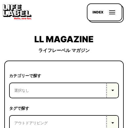
INDEX
LL MAGAZINE
ライフレーベル マガジン
記事を
探す
カテゴリーで探す
LL
MAGAZIN
HOUSE
タグで探す
LINE-
UP